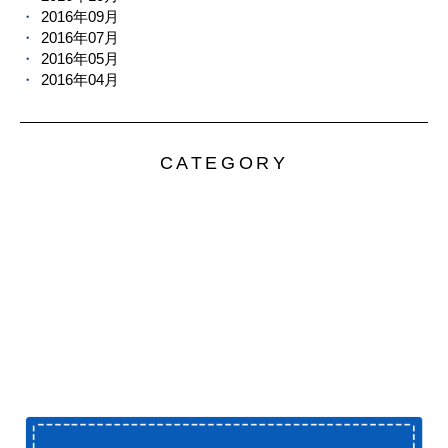
2016年09月
2016年07月
2016年05月
2016年04月
CATEGORY