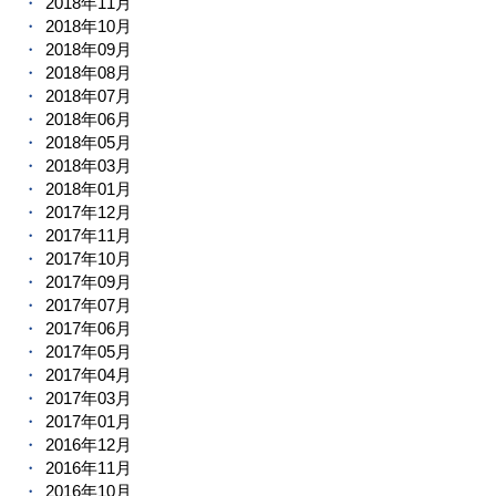
2018年11月
2018年10月
2018年09月
2018年08月
2018年07月
2018年06月
2018年05月
2018年03月
2018年01月
2017年12月
2017年11月
2017年10月
2017年09月
2017年07月
2017年06月
2017年05月
2017年04月
2017年03月
2017年01月
2016年12月
2016年11月
2016年10月