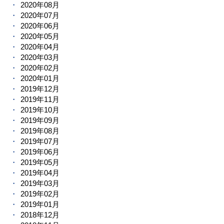
2020年08月
2020年07月
2020年06月
2020年05月
2020年04月
2020年03月
2020年02月
2020年01月
2019年12月
2019年11月
2019年10月
2019年09月
2019年08月
2019年07月
2019年06月
2019年05月
2019年04月
2019年03月
2019年02月
2019年01月
2018年12月