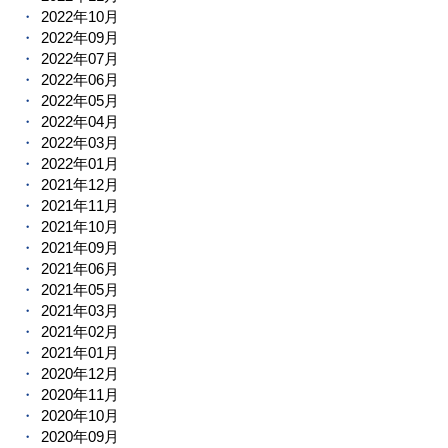
2022年10月
2022年09月
2022年07月
2022年06月
2022年05月
2022年04月
2022年03月
2022年01月
2021年12月
2021年11月
2021年10月
2021年09月
2021年06月
2021年05月
2021年03月
2021年02月
2021年01月
2020年12月
2020年11月
2020年10月
2020年09月