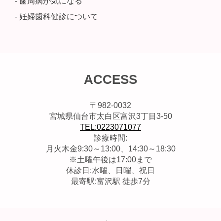
- 歯周病が気になる
- 妊婦歯科健診について
ACCESS
〒982-0032
宮城県仙台市太白区富沢3丁目3-50
TEL:0223071077
診療時間:
月火木金9:30～13:00、14:30～18:30
※土曜午後は17:00まで
休診日:水曜、日曜、祝日
最寄駅:富沢駅 徒歩7分