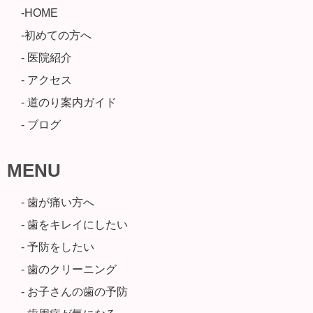
-HOME
-初めての方へ
- 医院紹介
- アクセス
- 道のり案内ガイド
- ブログ
MENU
- 歯が痛い方へ
- 歯をキレイにしたい
- 予防をしたい
- 歯のクリーニング
- お子さんの歯の予防