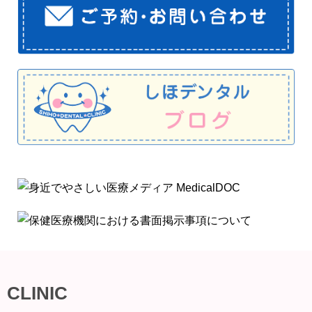
CLINIC