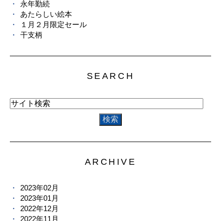
永年勤続
あたらしい絵本
１月２月限定セール
干支柄
SEARCH
ARCHIVE
2023年02月
2023年01月
2022年12月
2022年11月