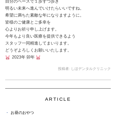
自分のペースで１歩ずつ歩き
明るい未来へ進んでいけたらいいですね。
希望に満ちた素敵な年になりますように。
皆様のご健康とご多幸を
心よりお祈り申し上げます。
今年もより良い医療を提供できるよう
スタッフ一同精進してまいります。
どうぞよろしくお願いいたします。
2023年 卯年
投稿者:
しほデンタルクリニック
ARTICLE
お昼のおやつ