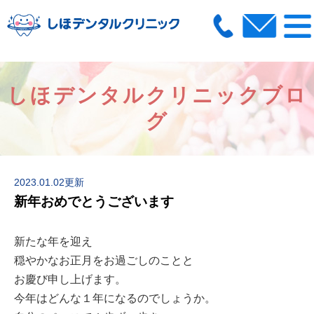
しほデンタルクリニックブロ
グ
2023.01.02更新
新年おめでとうございます
新たな年を迎え
穏やかなお正月をお過ごしのことと
お慶び申し上げます。
今年はどんな１年になるのでしょうか。