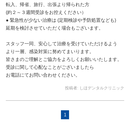
転入、帰省、旅行、出張より帰られた方
(約２～３週間受診をお控えください）
● 緊急性が少ない治療は (定期検診や予防処置なども)
延期を検討させていただく場合もございます。
スタッフ一同、安心して治療を受けていただけるよう
より一層、感染対策に努めてまいります。
皆さまのご理解とご協力をよろしくお願いいたします。
受診に関して心配なことがございましたら
お電話にてお問い合わせください。
投稿者:
しほデンタルクリニック
1