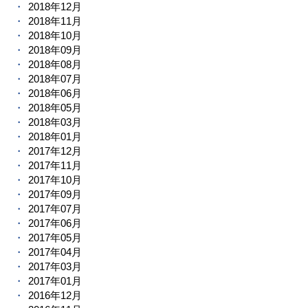
2018年12月
2018年11月
2018年10月
2018年09月
2018年08月
2018年07月
2018年06月
2018年05月
2018年03月
2018年01月
2017年12月
2017年11月
2017年10月
2017年09月
2017年07月
2017年06月
2017年05月
2017年04月
2017年03月
2017年01月
2016年12月