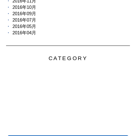
2016年11月
2016年10月
2016年09月
2016年07月
2016年05月
2016年04月
CATEGORY