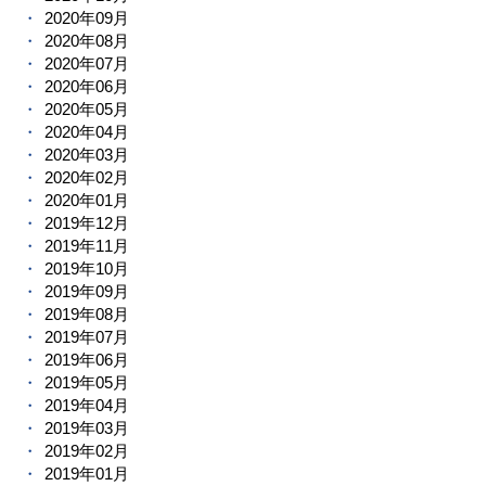
2020年09月
2020年08月
2020年07月
2020年06月
2020年05月
2020年04月
2020年03月
2020年02月
2020年01月
2019年12月
2019年11月
2019年10月
2019年09月
2019年08月
2019年07月
2019年06月
2019年05月
2019年04月
2019年03月
2019年02月
2019年01月