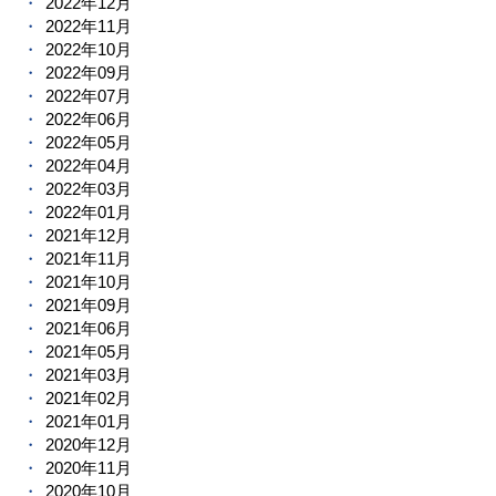
2022年12月
2022年11月
2022年10月
2022年09月
2022年07月
2022年06月
2022年05月
2022年04月
2022年03月
2022年01月
2021年12月
2021年11月
2021年10月
2021年09月
2021年06月
2021年05月
2021年03月
2021年02月
2021年01月
2020年12月
2020年11月
2020年10月