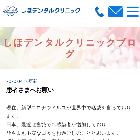
しほデンタルクリニックブロ
グ
2020.04.10更新
患者さまへお願い
現在、新型コロナウイルスが世界中で猛威を奮っており
ます。
日本、最近は宮城でも感染者が増加しており
皆さまも不安な日々をお過ごしのことと思います。