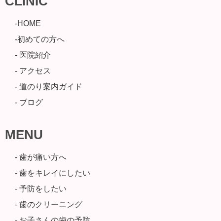
CLINIC
-HOME
-初めての方へ
- 医院紹介
- アクセス
- 道のり案内ガイド
- ブログ
MENU
- 歯が痛い方へ
- 歯をキレイにしたい
- 予防をしたい
- 歯のクリーニング
- お子さんの歯の予防