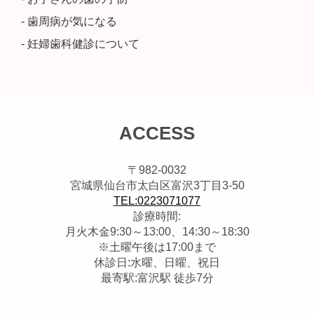
- 歯周病が気になる
- 妊婦歯科健診について
ACCESS
〒982-0032
宮城県仙台市太白区富沢3丁目3-50
TEL:0223071077
診療時間:
月火木金9:30～13:00、14:30～18:30
※土曜午後は17:00まで
休診日:水曜、日曜、祝日
最寄駅:富沢駅 徒歩7分