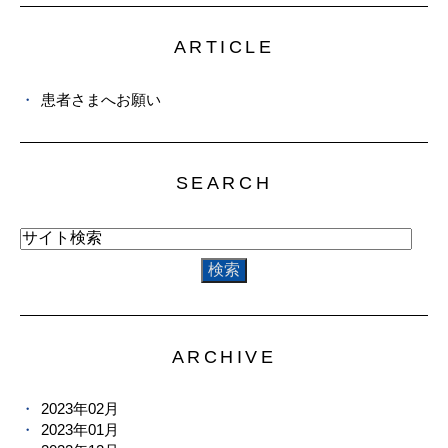
ARTICLE
患者さまへお願い
SEARCH
ARCHIVE
2023年02月
2023年01月