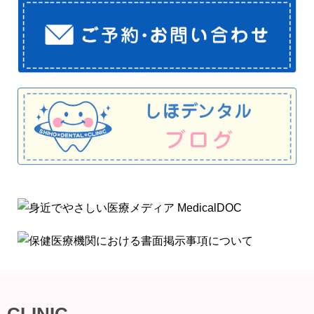
CLINIC