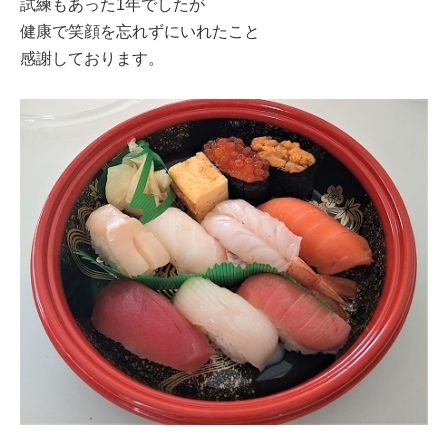
試練もあった1年でしたが
健康で笑顔を忘れずにいれたこと
感謝しております。