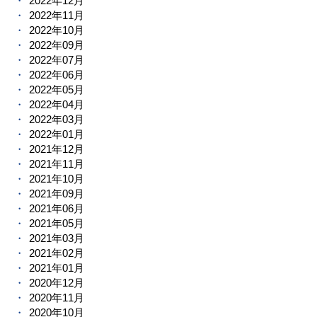
2022年12月
2022年11月
2022年10月
2022年09月
2022年07月
2022年06月
2022年05月
2022年04月
2022年03月
2022年01月
2021年12月
2021年11月
2021年10月
2021年09月
2021年06月
2021年05月
2021年03月
2021年02月
2021年01月
2020年12月
2020年11月
2020年10月