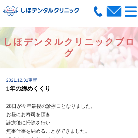
しほデンタルクリニックブロ
グ
2021.12.31更新
1年の締めくくり
28日が今年最後の診療日となりました。
お昼にお寿司を頂き
診療後に掃除を行い
無事仕事を納めることができました。