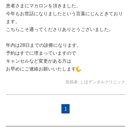
患者さまにマカロンを頂きました。
今年もお世話になりましたという言葉にじんときており
ます。
こちらこそ通ってくださりありとうございました。
年内は28日までの診療になります。
予約はすでに埋まっていますので
キャンセルなど変更がある方は
お早めにご連絡お願いいたします
投稿者:
しほデンタルクリニック
1