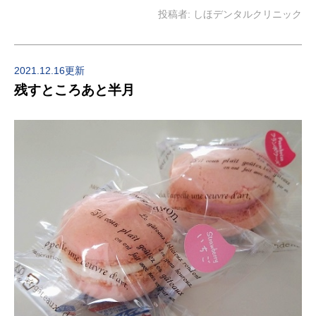
投稿者:
しほデンタルクリニック
2021.12.16更新
残すところあと半月