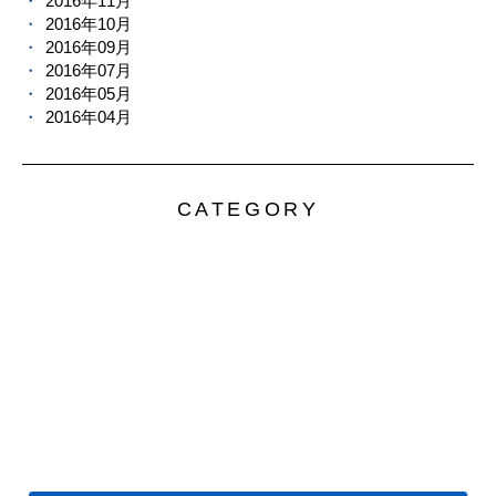
2016年11月
2016年10月
2016年09月
2016年07月
2016年05月
2016年04月
CATEGORY