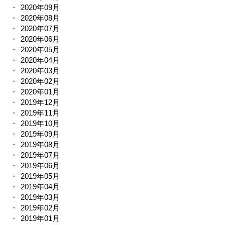
2020年09月
2020年08月
2020年07月
2020年06月
2020年05月
2020年04月
2020年03月
2020年02月
2020年01月
2019年12月
2019年11月
2019年10月
2019年09月
2019年08月
2019年07月
2019年06月
2019年05月
2019年04月
2019年03月
2019年02月
2019年01月