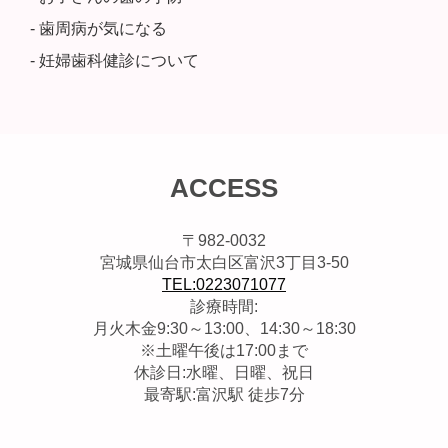
- 歯周病が気になる
- 妊婦歯科健診について
ACCESS
〒982-0032
宮城県仙台市太白区富沢3丁目3-50
TEL:0223071077
診療時間:
月火木金9:30～13:00、14:30～18:30
※土曜午後は17:00まで
休診日:水曜、日曜、祝日
最寄駅:富沢駅 徒歩7分