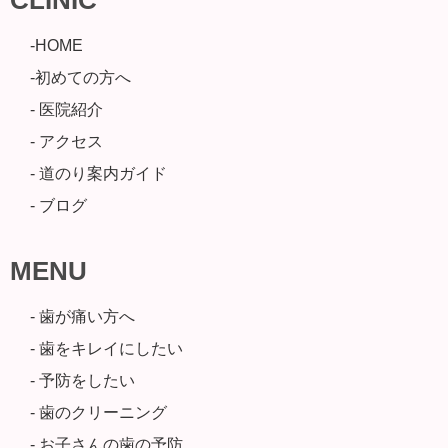
-HOME
-初めての方へ
- 医院紹介
- アクセス
- 道のり案内ガイド
- ブログ
MENU
- 歯が痛い方へ
- 歯をキレイにしたい
- 予防をしたい
- 歯のクリーニング
- お子さんの歯の予防