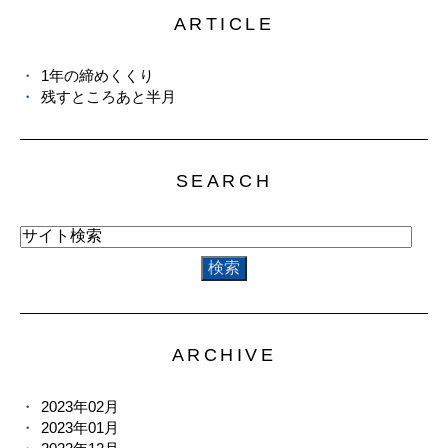
ARTICLE
1年の締めくくり
残すところあと半月
SEARCH
ARCHIVE
2023年02月
2023年01月