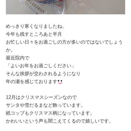
めっきり寒くなりましたね。
今年も残すところあと半月
お忙しい日々をお過ごしの方が多いのではないでしょう
か。
最近院内で
「よいお年をお過ごしください」
そんな挨拶が交わされるようになり
年の瀬を感じております
12月はクリスマスシーズンなので
サンタや雪だるまなど飾っています。
紙コップもクリスマス柄になっています。
かわいいという声も聞こえてくるので嬉しいです。