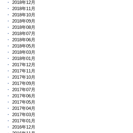
2018年12月
2018年11月
2018年10月
2018年09月
2018年08月
2018年07月
2018年06月
2018年05月
2018年03月
2018年01月
2017年12月
2017年11月
2017年10月
2017年09月
2017年07月
2017年06月
2017年05月
2017年04月
2017年03月
2017年01月
2016年12月