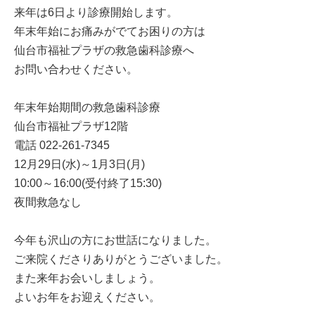
来年は6日より診療開始します。
年末年始にお痛みがでてお困りの方は
仙台市福祉プラザの救急歯科診療へ
お問い合わせください。
年末年始期間の救急歯科診療
仙台市福祉プラザ12階
電話 022-261-7345
12月29日(水)～1月3日(月)
10:00～16:00(受付終了15:30)
夜間救急なし
今年も沢山の方にお世話になりました。
ご来院くださりありがとうございました。
また来年お会いしましょう。
よいお年をお迎えください。