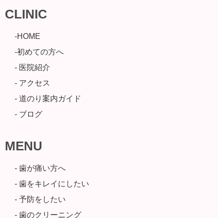
CLINIC
-HOME
-初めての方へ
- 医院紹介
- アクセス
- 道のり案内ガイド
- ブログ
MENU
- 歯が痛い方へ
- 歯をキレイにしたい
- 予防をしたい
- 歯のクリーニング