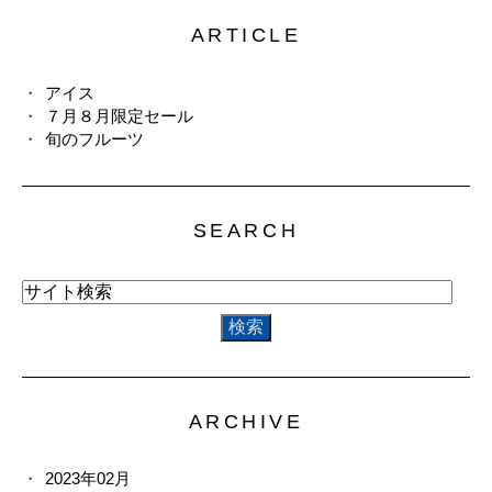
ARTICLE
アイス
７月８月限定セール
旬のフルーツ
SEARCH
ARCHIVE
2023年02月