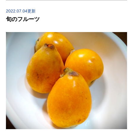
2022.07.04更新
旬のフルーツ