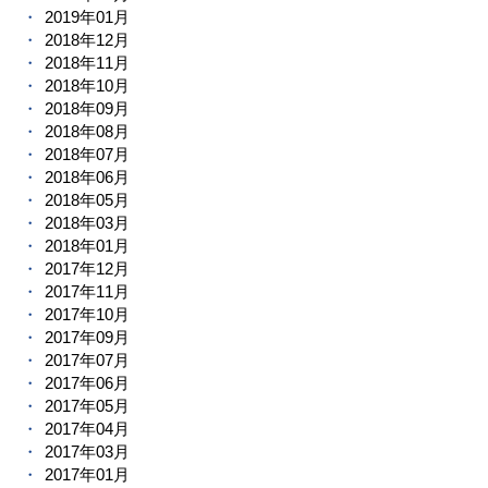
2019年01月
2018年12月
2018年11月
2018年10月
2018年09月
2018年08月
2018年07月
2018年06月
2018年05月
2018年03月
2018年01月
2017年12月
2017年11月
2017年10月
2017年09月
2017年07月
2017年06月
2017年05月
2017年04月
2017年03月
2017年01月