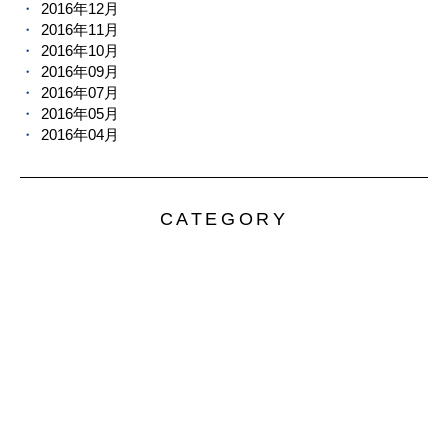
2016年12月
2016年11月
2016年10月
2016年09月
2016年07月
2016年05月
2016年04月
CATEGORY