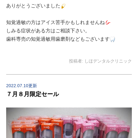
ありがとうございました
知覚過敏の方はアイス苦手かもしれませんね
しみる症状がある方はご相談下さい。
歯科専売の知覚過敏用歯磨剤などもございます
投稿者:
しほデンタルクリニック
2022.07.10更新
７月８月限定セール