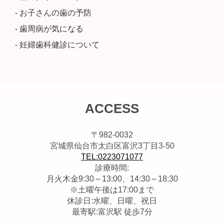
- お子さんの歯の予防
- 歯周病が気になる
- 妊婦歯科健診について
ACCESS
〒982-0032
宮城県仙台市太白区富沢3丁目3-50
TEL:0223071077
診療時間:
月火木金9:30～13:00、14:30～18:30
※土曜午後は17:00まで
休診日:水曜、日曜、祝日
最寄駅:富沢駅 徒歩7分