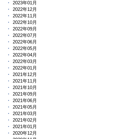
2023年01月
2022年12月
2022年11月
2022年10月
2022年09月
2022年07月
2022年06月
2022年05月
2022年04月
2022年03月
2022年01月
2021年12月
2021年11月
2021年10月
2021年09月
2021年06月
2021年05月
2021年03月
2021年02月
2021年01月
2020年12月