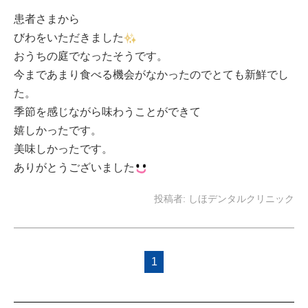
患者さまから
びわをいただきました
おうちの庭でなったそうです。
今まであまり食べる機会がなかったのでとても新鮮でし
た。
季節を感じながら味わうことができて
嬉しかったです。
美味しかったです。
ありがとうございました
投稿者:
しほデンタルクリニック
1