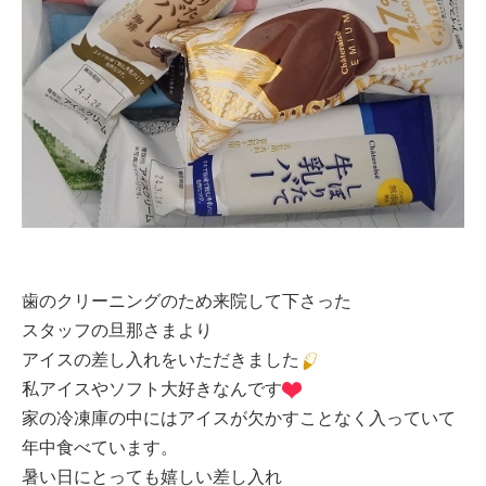
歯のクリーニングのため来院して下さった
スタッフの旦那さまより
アイスの差し入れをいただきました
私アイスやソフト大好きなんです
家の冷凍庫の中にはアイスが欠かすことなく入っていて
年中食べています。
暑い日にとっても嬉しい差し入れ