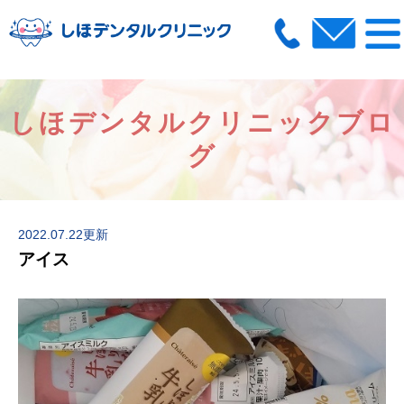
しほデンタルクリニックブロ
グ
2022.07.22更新
アイス