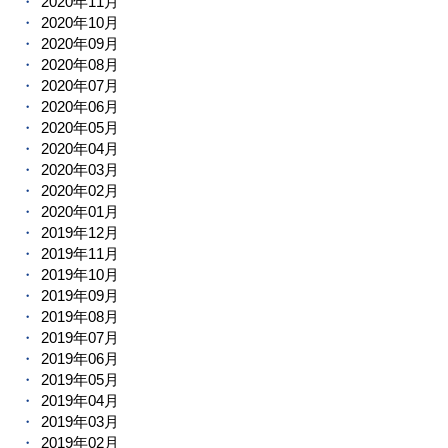
2020年11月
2020年10月
2020年09月
2020年08月
2020年07月
2020年06月
2020年05月
2020年04月
2020年03月
2020年02月
2020年01月
2019年12月
2019年11月
2019年10月
2019年09月
2019年08月
2019年07月
2019年06月
2019年05月
2019年04月
2019年03月
2019年02月