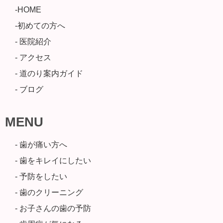
-HOME
-初めての方へ
- 医院紹介
- アクセス
- 道のり案内ガイド
- ブログ
MENU
- 歯が痛い方へ
- 歯をキレイにしたい
- 予防をしたい
- 歯のクリーニング
- お子さんの歯の予防