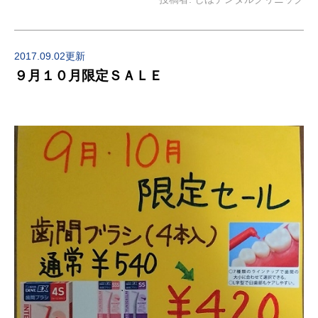
2017.09.02更新
９月１０月限定ＳＡＬＥ