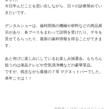
今日学んだことを思い出しながら、日々の診療努めてい
きたいです。
デンタルショーは、歯科関係の機械や材料などの商品展
示があり、各ブースをまわって説明を受けたり、デモを
見せてもらったり、最新の歯科情報を得ることができま
す。
あと何げに楽しみにしているお楽しみ抽選会。もちろん
狙うのは液晶テレビや空気清浄機などの豪華景品。
ですが、残念ながら最後の７等 マグネットバーでした。
来年こそは！！
投稿者:
しほデンタルクリニック