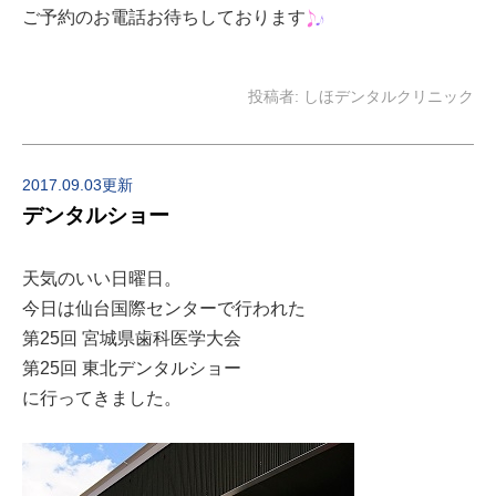
ご予約のお電話お待ちしております
投稿者:
しほデンタルクリニック
2017.09.03更新
デンタルショー
天気のいい日曜日。
今日は仙台国際センターで行われた
第25回 宮城県歯科医学大会
第25回 東北デンタルショー
に行ってきました。