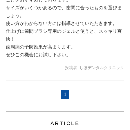
サイズがいくつかあるので、歯間に合ったものを選びま
しょう。
使い方がわからない方には指導させていただきます。
仕上げに歯間ブラシ専用のジェルと使うと、スッキリ爽
快！
歯周病の予防効果が高まります。
ぜひこの機会にお試し下さい。
投稿者:
しほデンタルクリニック
1
ARTICLE