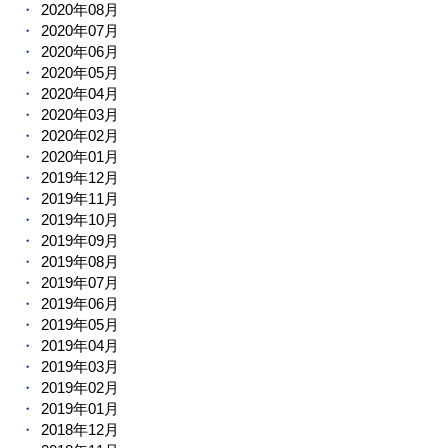
2020年08月
2020年07月
2020年06月
2020年05月
2020年04月
2020年03月
2020年02月
2020年01月
2019年12月
2019年11月
2019年10月
2019年09月
2019年08月
2019年07月
2019年06月
2019年05月
2019年04月
2019年03月
2019年02月
2019年01月
2018年12月