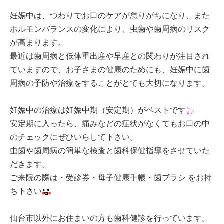
妊娠中は、つわりでお口のケアが怠りがちになり、また
ホルモンバランスの変化により、虫歯や歯周病のリスク
が高まります。
最近は歯周病と低体重出産や早産との関わりが注目され
ていますので、お子さまの健康のためにも、妊娠中に歯
周病の予防や治療をすることがとても大切になります。
妊娠中の治療は妊娠中期（安定期）がベストです
安定期に入ったら、痛みなどの症状がなくてもお口の中
のチェックにぜひいらして下さい。
虫歯や歯周病の簡単な検査と歯科保健指導をさせていた
だきます。
ご来院の際は・受診券・母子健康手帳・歯ブラシ をお持
ち下さい
仙台市以外にお住まいの方も歯科健診を行っています。