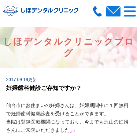
しほデンタルクリニックブロ
グ
2017.09.19更新
妊婦歯科健診ご存知ですか？
仙台市にお住まいの妊婦さんは、妊娠期間中に１回無料
で妊婦歯科健康診査を受けることができます。
当院は登録医療機関になっており、今までも沢山の妊婦
さんにご来院いただきました