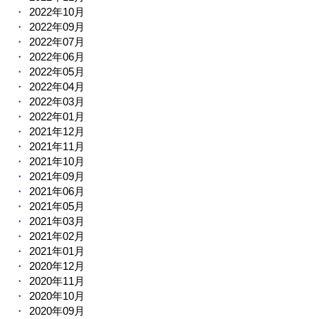
2022年10月
2022年09月
2022年07月
2022年06月
2022年05月
2022年04月
2022年03月
2022年01月
2021年12月
2021年11月
2021年10月
2021年09月
2021年06月
2021年05月
2021年03月
2021年02月
2021年01月
2020年12月
2020年11月
2020年10月
2020年09月