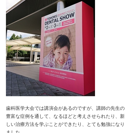
歯科医学大会では講演会があるのですが、講師の先生の
豊富な症例を通して、なるほどと考えさせられたり、新
しい治療方法を学ぶことができたり、とても勉強になり
ました。