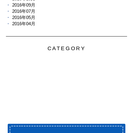
2016年09月
2016年07月
2016年05月
2016年04月
CATEGORY