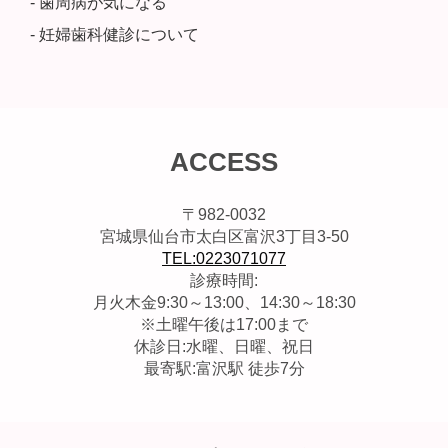
- 歯周病が気になる
- 妊婦歯科健診について
ACCESS
〒982-0032
宮城県仙台市太白区富沢3丁目3-50
TEL:0223071077
診療時間:
月火木金9:30～13:00、14:30～18:30
※土曜午後は17:00まで
休診日:水曜、日曜、祝日
最寄駅:富沢駅 徒歩7分