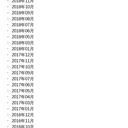
2018年11月
2018年10月
2018年09月
2018年08月
2018年07月
2018年06月
2018年05月
2018年03月
2018年01月
2017年12月
2017年11月
2017年10月
2017年09月
2017年07月
2017年06月
2017年05月
2017年04月
2017年03月
2017年01月
2016年12月
2016年11月
2016年10月