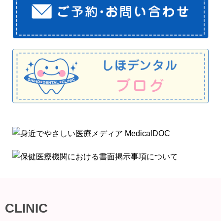
CLINIC