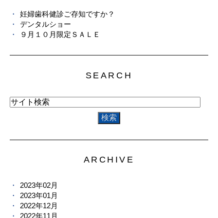
妊婦歯科健診ご存知ですか？
デンタルショー
９月１０月限定ＳＡＬＥ
SEARCH
ARCHIVE
2023年02月
2023年01月
2022年12月
2022年11月