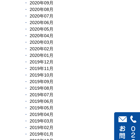
2020年09月
2020年08月
2020年07月
2020年06月
2020年05月
2020年04月
2020年03月
2020年02月
2020年01月
2019年12月
2019年11月
2019年10月
2019年09月
2019年08月
2019年07月
2019年06月
2019年05月
2019年04月
2019年03月
2019年02月
2019年01月