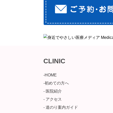
CLINIC
-HOME
-初めての方へ
- 医院紹介
- アクセス
- 道のり案内ガイド