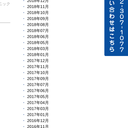
2018年12月
ニック
2018年11月
2018年10月
2018年09月
2018年08月
2018年07月
2018年06月
2018年05月
2018年03月
2018年01月
2017年12月
2017年11月
2017年10月
2017年09月
2017年07月
2017年06月
2017年05月
2017年04月
2017年03月
2017年01月
2016年12月
2016年11月