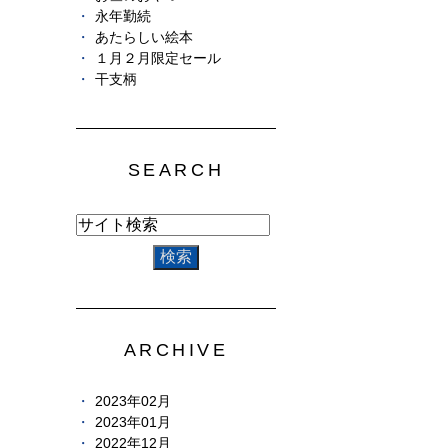
永年勤続
あたらしい絵本
１月２月限定セール
干支柄
SEARCH
ARCHIVE
2023年02月
2023年01月
2022年12月