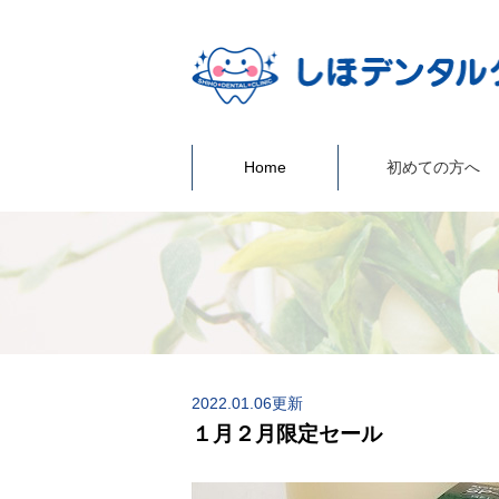
Home
初めての方へ
2022.01.06更新
１月２月限定セール