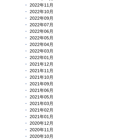
2022年11月
2022年10月
2022年09月
2022年07月
2022年06月
2022年05月
2022年04月
2022年03月
2022年01月
2021年12月
2021年11月
2021年10月
2021年09月
2021年06月
2021年05月
2021年03月
2021年02月
2021年01月
2020年12月
2020年11月
2020年10月