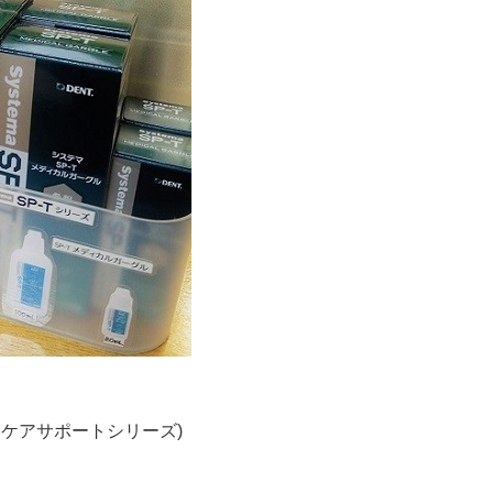
ケアサポートシリーズ)