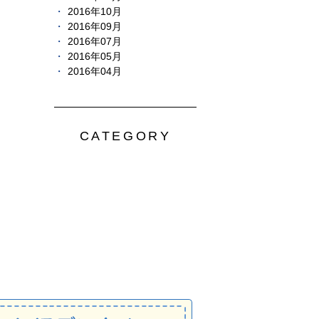
2016年10月
2016年09月
2016年07月
2016年05月
2016年04月
CATEGORY