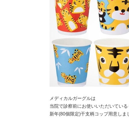
メディカルガーグルは
当院で診察前にお使いいただいている
新年(80個限定)干支柄コップ用意しま