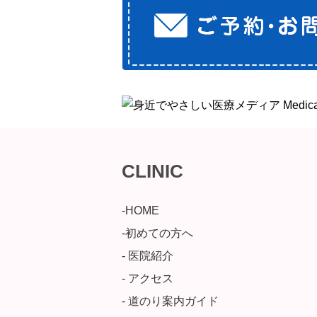
CLINIC
-HOME
-初めての方へ
- 医院紹介
- アクセス
- 道のり案内ガイド