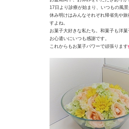
17日より診療が始まり、いつもの風
休み明けはみんなそれぞれ帰省先や旅
すよね。
お菓子大好きな私たち。和菓子も洋菓
お心遣いにいつも感謝です。
これからもお菓子パワーで頑張ります