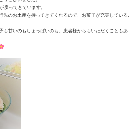
景が戻ってきています。
行先のお土産を持ってきてくれるので、お菓子が充実している
子も甘いのもしょっぱいのも。患者様からもいただくこともあ