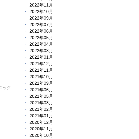
2022年11月
2022年10月
2022年09月
2022年07月
2022年06月
2022年05月
2022年04月
2022年03月
2022年01月
2021年12月
2021年11月
2021年10月
2021年09月
ニック
2021年06月
2021年05月
2021年03月
2021年02月
2021年01月
2020年12月
2020年11月
2020年10月