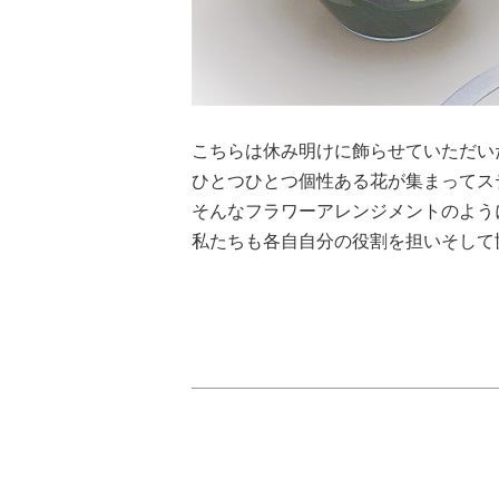
こちらは休み明けに飾らせていただい
ひとつひとつ個性ある花が集まってス
そんなフラワーアレンジメントのよう
私たちも各自自分の役割を担いそして