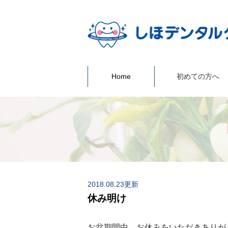
Home
初めての方へ
2018.08.23更新
休み明け
お盆期間中、お休みをいただきありが