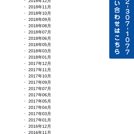
2018年12月
2018年11月
2018年10月
2018年09月
2018年08月
2018年07月
2018年06月
2018年05月
2018年03月
2018年01月
2017年12月
2017年11月
2017年10月
2017年09月
2017年07月
2017年06月
2017年05月
2017年04月
2017年03月
2017年01月
2016年12月
2016年11月