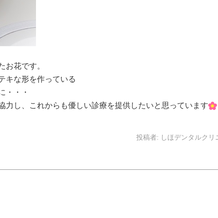
たお花です。
テキな形を作っている
に・・・
協力し、これからも優しい診療を提供したいと思っています
投稿者:
しほデンタルクリ