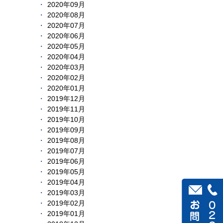
2020年09月
2020年08月
2020年07月
2020年06月
2020年05月
2020年04月
2020年03月
2020年02月
2020年01月
2019年12月
2019年11月
2019年10月
2019年09月
2019年08月
2019年07月
2019年06月
2019年05月
2019年04月
2019年03月
2019年02月
2019年01月