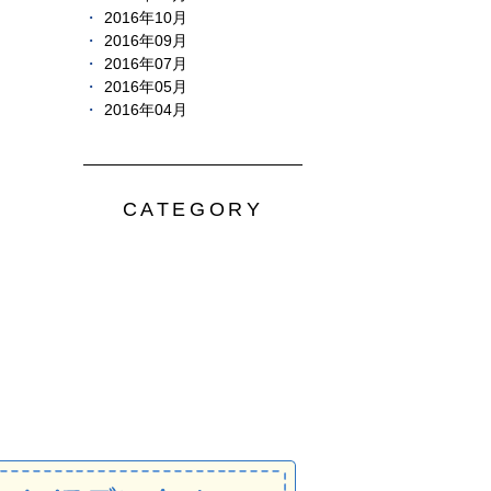
2016年10月
2016年09月
2016年07月
2016年05月
2016年04月
CATEGORY