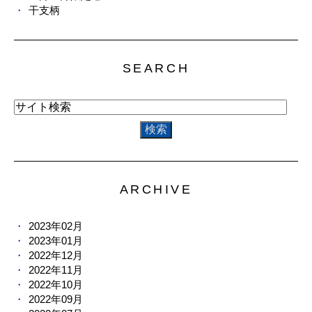
干支柄
SEARCH
ARCHIVE
2023年02月
2023年01月
2022年12月
2022年11月
2022年10月
2022年09月