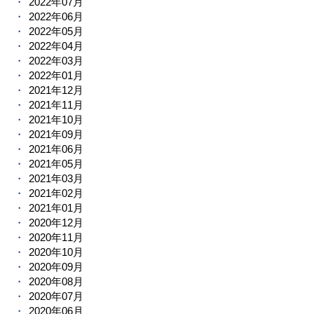
2022年07月
2022年06月
2022年05月
2022年04月
2022年03月
2022年01月
2021年12月
2021年11月
2021年10月
2021年09月
2021年06月
2021年05月
2021年03月
2021年02月
2021年01月
2020年12月
2020年11月
2020年10月
2020年09月
2020年08月
2020年07月
2020年06月