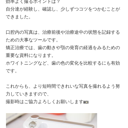
効率よく撮るポイントは？
自分達が経験し、確認し、少しずつコツをつかむことが
できました。
口腔内の写真は、治療前後や治療途中の状態を記録する
ための大事なツールです。
矯正治療では、歯の動きや顎の発育の経過をみるための
重要な資料になります。
ホワイトニングなど、歯の色の変化を比較するにも有効
です。
これからも、より短時間できれいな写真を撮れるよう努
力していきますので、
撮影時はご協力よろしくお願いします