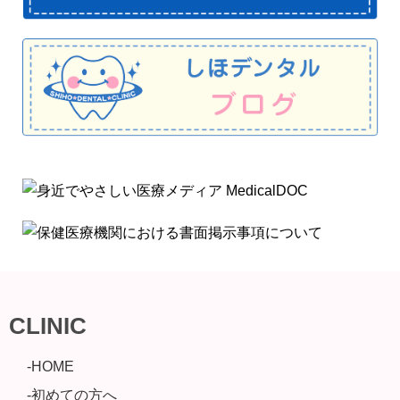
CLINIC
-HOME
-初めての方へ