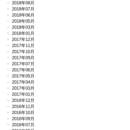
2018年08月
2018年07月
2018年06月
2018年05月
2018年03月
2018年01月
2017年12月
2017年11月
2017年10月
2017年09月
2017年07月
2017年06月
2017年05月
2017年04月
2017年03月
2017年01月
2016年12月
2016年11月
2016年10月
2016年09月
2016年07月