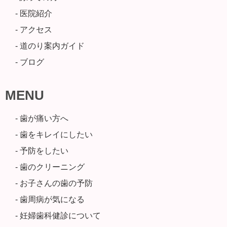
- 医院紹介
- アクセス
- 道のり案内ガイド
- ブログ
MENU
- 歯が痛い方へ
- 歯をキレイにしたい
- 予防をしたい
- 歯のクリーニング
- お子さんの歯の予防
- 歯周病が気になる
- 妊婦歯科健診について