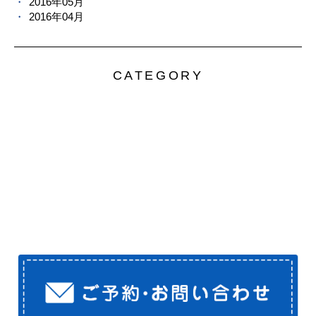
2016年05月
2016年04月
CATEGORY