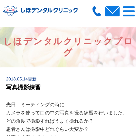
しほデンタルクリニックブロ
グ
2018.05.14更新
写真撮影練習
先日、ミーティングの時に
カメラを使って口の中の写真を撮る練習を行いました。
どの角度で撮影すればうまく撮れるか？
患者さんは撮影中どれぐらい大変か？