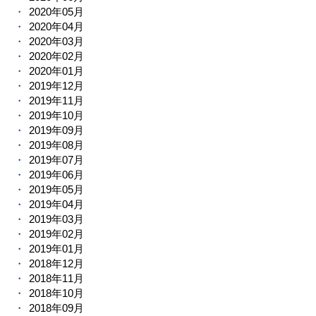
2020年05月
2020年04月
2020年03月
2020年02月
2020年01月
2019年12月
2019年11月
2019年10月
2019年09月
2019年08月
2019年07月
2019年06月
2019年05月
2019年04月
2019年03月
2019年02月
2019年01月
2018年12月
2018年11月
2018年10月
2018年09月