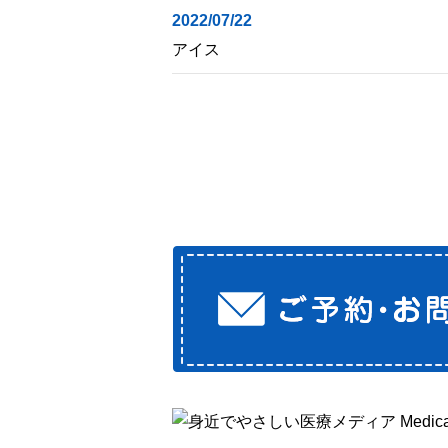
2022/07/22
アイス