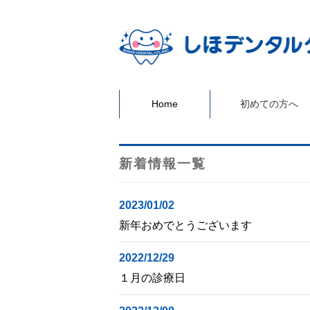
Home
初めての方へ
新着情報一覧
2023/01/02
新年おめでとうございます
2022/12/29
１月の診療日