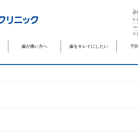
歯が痛い方へ
歯をキレイにしたい
予