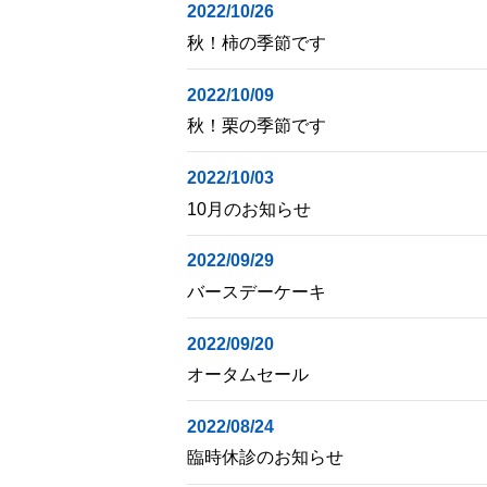
2022/10/26
秋！柿の季節です
2022/10/09
秋！栗の季節です
2022/10/03
10月のお知らせ
2022/09/29
バースデーケーキ
2022/09/20
オータムセール
2022/08/24
臨時休診のお知らせ